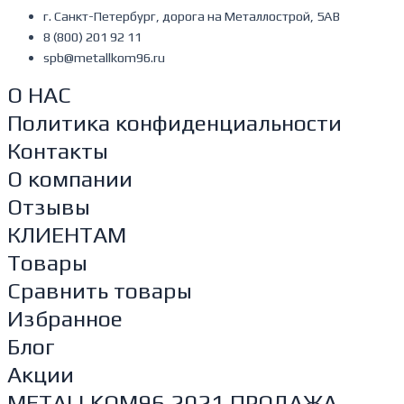
г. Санкт-Петербург, дорога на Металлострой, 5АВ
8 (800) 201 92 11
spb@metallkom96.ru
О НАС
Политика конфиденциальности
Контакты
О компании
Отзывы
КЛИЕНТАМ
Товары
Сравнить товары
Избранное
Блог
Акции
METALLKOM96 2021 ПРОДАЖА