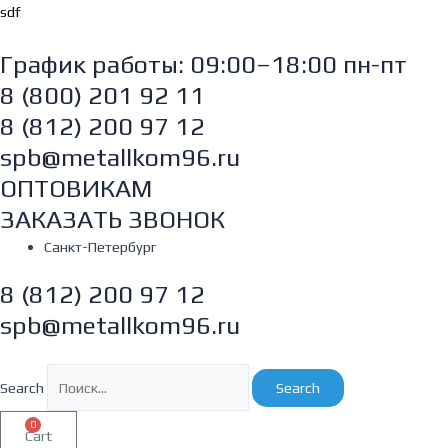
Перейти
sdf
к
содержимому
График работы: 09:00–18:00 пн-пт
8 (800) 201 92 11
8 (812) 200 97 12
spb@metallkom96.ru
ОПТОВИКАМ
ЗАКАЗАТЬ ЗВОНОК
Санкт-Петербург
8 (812) 200 97 12
spb@metallkom96.ru
Search
Search
0
Cart