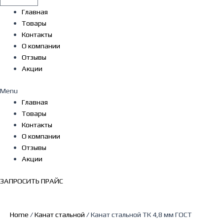
Главная
Товары
Контакты
О компании
Отзывы
Акции
Menu
Главная
Товары
Контакты
О компании
Отзывы
Акции
ЗАПРОСИТЬ ПРАЙС
Home
/
Канат стальной
/ Канат стальной ТК 4,8 мм ГОСТ