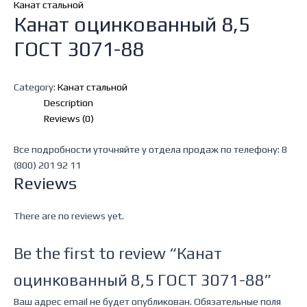
Канат стальной
Канат оцинкованный 8,5
ГОСТ 3071-88
Category:
Канат стальной
Description
Reviews (0)
Все подробности уточняйте у отдела продаж по телефону: 8
(800) 201 92 11
Reviews
There are no reviews yet.
Be the first to review “Канат
оцинкованный 8,5 ГОСТ 3071-88”
Ваш адрес email не будет опубликован.
Обязательные поля