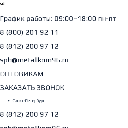
Перейти
sdf
к
содержимому
График работы: 09:00–18:00 пн-пт
8 (800) 201 92 11
8 (812) 200 97 12
spb@metallkom96.ru
ОПТОВИКАМ
ЗАКАЗАТЬ ЗВОНОК
Санкт-Петербург
8 (812) 200 97 12