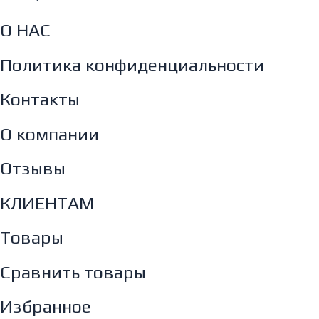
О НАС
Политика конфиденциальности
Контакты
О компании
Отзывы
КЛИЕНТАМ
Товары
Сравнить товары
Избранное