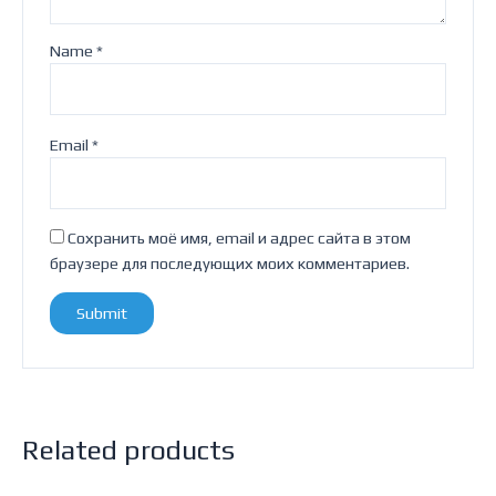
Name
*
Email
*
Сохранить моё имя, email и адрес сайта в этом
браузере для последующих моих комментариев.
Related products