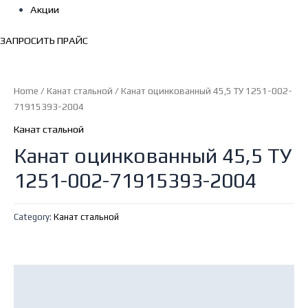
Акции
ЗАПРОСИТЬ ПРАЙС
Home
/
Канат стальной
/ Канат оцинкованный 45,5 ТУ 1251-002-
71915393-2004
Канат стальной
Канат оцинкованный 45,5 ТУ
1251-002-71915393-2004
Category:
Канат стальной
Description
Reviews (0)