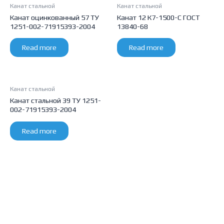
Канат стальной
Канат стальной
Канат оцинкованный 57 ТУ
Канат 12 К7-1500-С ГОСТ
1251-002-71915393-2004
13840-68
Read more
Read more
Канат стальной
Канат стальной 39 ТУ 1251-
002-71915393-2004
Read more
şans
vidobet
vidobet
vidobet
vidobet
casinolevant
casinolevant
casinolevant
vidobet
şans
casinolevant
casino
şans
casino
casino
casino
boostaro
casinolevant
şans
casinolevant
şanscasino
vidobet
vidobet
levant
gorabet
galyabet
gorabet
gorabet
gorabet
vidobet
galyabet
gorabet
gorabet
nigeria
sports
casino
|
|
güncel
giriş
|
|
|
giriş
casino
giriş
şans
casino
levant
şans
şans
|
giriş
casino
giriş
|
|
giriş
casino
|
|
|
|
|
giriş
|
|
|
betting
betting
|
giriş
|
|
|
|
|
giriş
|
|
|
|
giriş
|
|
|
|
|
|
|
|