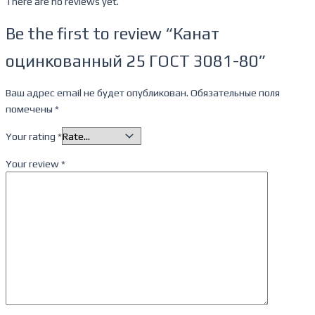
There are no reviews yet.
Be the first to review “Канат
оцинкованный 25 ГОСТ 3081-80”
Ваш адрес email не будет опубликован.
Обязательные поля
помечены
*
Your rating
*
Your review
*