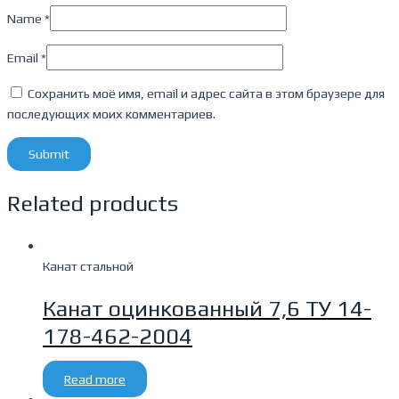
Name
*
Email
*
Сохранить моё имя, email и адрес сайта в этом браузере для
последующих моих комментариев.
Related products
Канат стальной
Канат оцинкованный 7,6 ТУ 14-
178-462-2004
Read more