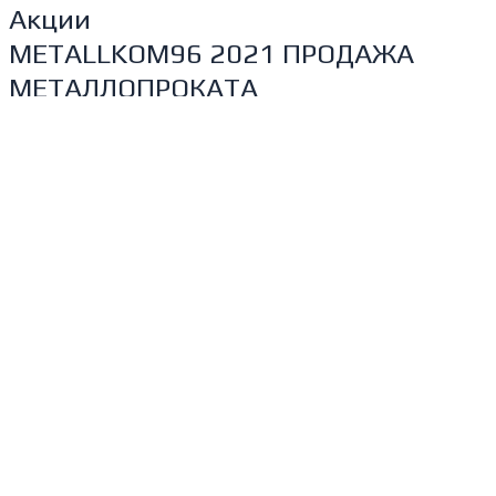
Акции
METALLKOM96 2021 ПРОДАЖА
МЕТАЛЛОПРОКАТА
Главная
Товары
Контакты
О компании
Отзывы
Акции
Главная
Товары
Контакты
О компании
Отзывы
Акции
$
0.00
0
Cart