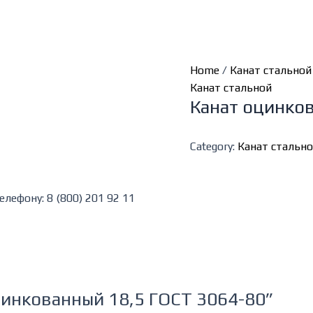
Home
/
Канат стальной
Канат стальной
Канат оцинков
Category:
Канат стальн
лефону: 8 (800) 201 92 11
 оцинкованный 18,5 ГОСТ 3064-80”