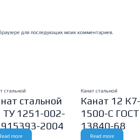
м браузере для последующих моих комментариев.
т стальной
Канат стальной
нат стальной
Канат 12 К7
 ТУ 1251-002-
1500-С ГОСТ
1915393-2004
13840-68
Read more
Read more