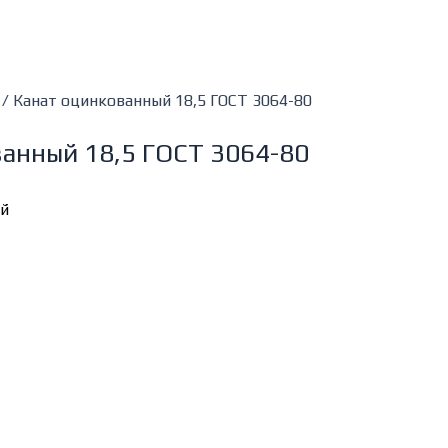
/ Канат оцинкованный 18,5 ГОСТ 3064-80
анный 18,5 ГОСТ 3064-80
ой