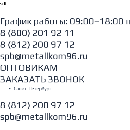
Перейти
sdf
к
содержимому
График работы: 09:00–18:00 
8 (800) 201 92 11
8 (812) 200 97 12
spb@metallkom96.ru
ОПТОВИКАМ
ЗАКАЗАТЬ ЗВОНОК
Санкт-Петербург
8 (812) 200 97 12
spb@metallkom96.ru