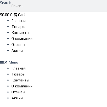
Search
$
0.00
0
Cart
Главная
Товары
Контакты
О компании
Отзывы
Акции
Menu
Главная
Товары
Контакты
О компании
Отзывы
Акции