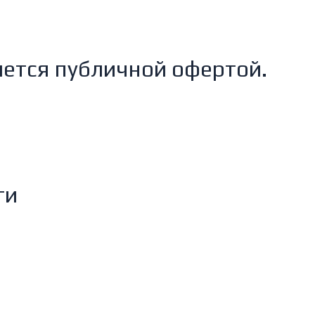
ется публичной офертой.
ти