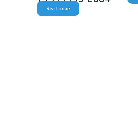
Read more