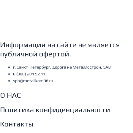
Информация на сайте не является
публичной офертой.
г. Санкт-Петербург, дорога на Металлострой, 5АВ
8 (800) 201 92 11
spb@metallkom96.ru
О НАС
Политика конфиденциальности
Контакты