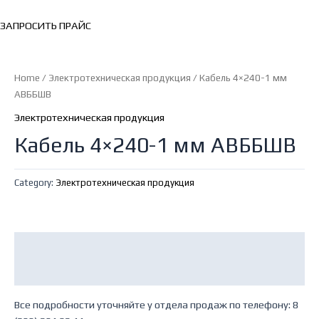
ЗАПРОСИТЬ ПРАЙС
Home
/
Электротехническая продукция
/ Кабель 4×240-1 мм
АВББШВ
Электротехническая продукция
Кабель 4×240-1 мм АВББШВ
Category:
Электротехническая продукция
Description
Reviews (0)
Все подробности уточняйте у отдела продаж по телефону: 8