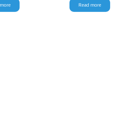
 more
Read more