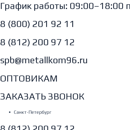
График работы: 09:00–18:00 
Перейти
к
содержимому
8 (800) 201 92 11
8 (812) 200 97 12
spb@metallkom96.ru
ОПТОВИКАМ
ЗАКАЗАТЬ ЗВОНОК
Санкт-Петербург
8 (812) 200 97 12