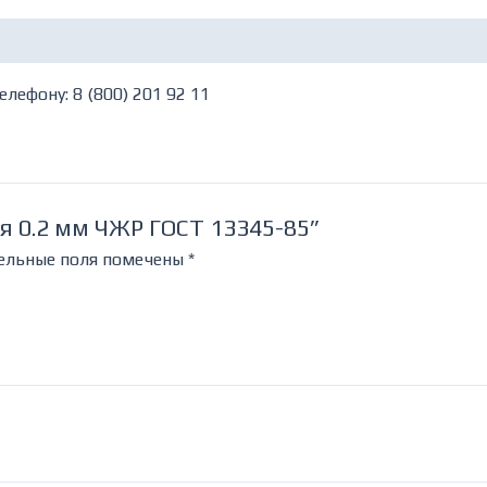
лефону: 8 (800) 201 92 11
ная 0.2 мм ЧЖР ГОСТ 13345-85”
ельные поля помечены
*