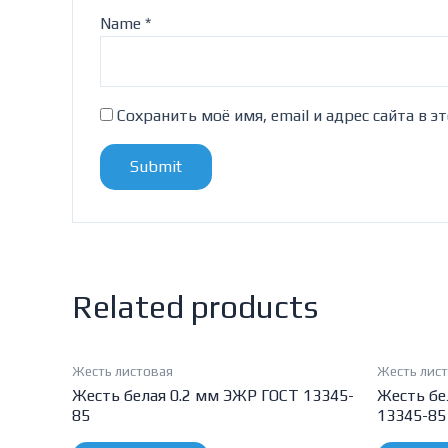
Name
*
Сохранить моё имя, email и адрес сайта в
Related products
Жесть листовая
Жесть лис
Жесть белая 0.2 мм ЭЖР ГОСТ 13345-
Жесть бе
85
13345-85