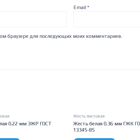
Email
*
 этом браузере для последующих моих комментариев.
товая
Жесть листовая
лая 0.22 мм ЭЖР ГОСТ
Жесть белая 0.36 мм ГЖК Г
13345-85