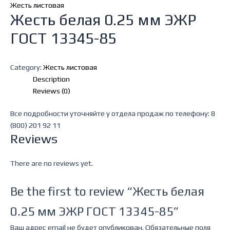
Жесть листовая
Жесть белая 0.25 мм ЭЖР
ГОСТ 13345-85
Category:
Жесть листовая
Description
Reviews (0)
Все подробности уточняйте у отдела продаж по телефону: 8
(800) 201 92 11
Reviews
There are no reviews yet.
Be the first to review “Жесть белая
0.25 мм ЭЖР ГОСТ 13345-85”
Ваш адрес email не будет опубликован.
Обязательные поля