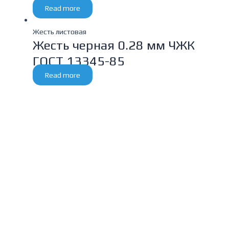
Read more
Жесть листовая
Жесть черная 0.28 мм ЧЖК
ГОСТ 13345-85
Read more
şans
vidobet
vidobet
vidobet
vidobet
casinolevant
casinolevant
casinolevant
vidobet
şans
casinolevant
casino
şans
casino
casino
casino
boostaro
casinolevant
şans
casinolevant
şanscasino
vidobet
vidobet
levant
gorabet
galyabet
gorabet
gorabet
gorabet
vidobet
galyabet
gorabet
gorabet
nigeria
sports
casino
|
|
güncel
giriş
|
|
|
giriş
casino
giriş
şans
casino
levant
şans
şans
|
giriş
casino
giriş
|
|
giriş
casino
|
|
|
|
|
giriş
|
|
|
betting
betting
|
giriş
|
|
|
|
|
giriş
|
|
|
|
giriş
|
|
|
|
|
|
|
|