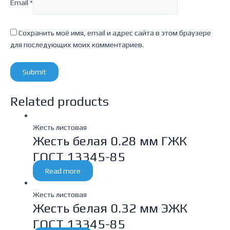
Email
*
Сохранить моё имя, email и адрес сайта в этом браузере
для последующих моих комментариев.
Related products
Жесть листовая
Жесть белая 0.28 мм ГЖК
ГОСТ 13345-85
Read more
Жесть листовая
Жесть белая 0.32 мм ЭЖК
ГОСТ 13345-85