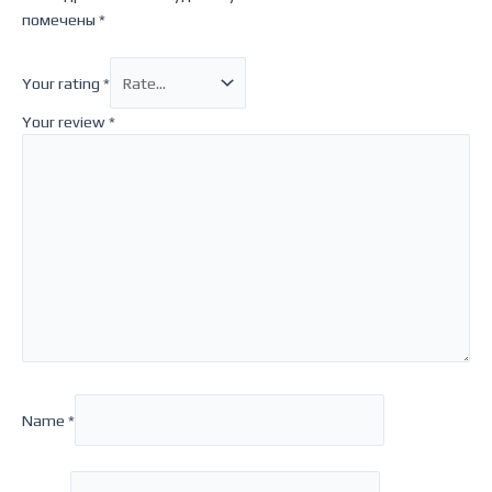
помечены
*
Your rating
*
Your review
*
Name
*