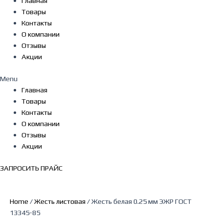
Главная
Товары
Контакты
О компании
Отзывы
Акции
Menu
Главная
Товары
Контакты
О компании
Отзывы
Акции
ЗАПРОСИТЬ ПРАЙС
Home
/
Жесть листовая
/ Жесть белая 0.25 мм ЭЖР ГОСТ
13345-85