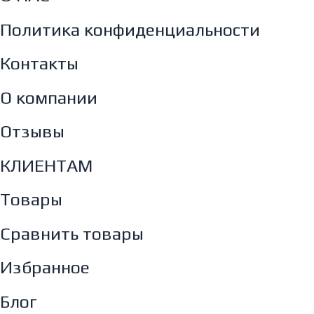
Политика конфиденциальности
Контакты
О компании
Отзывы
КЛИЕНТАМ
Товары
Сравнить товары
Избранное
Блог