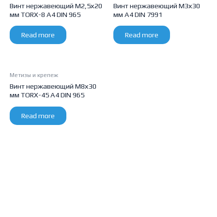
Винт нержавеющий М2,5х20
Винт нержавеющий М3х30
мм TORX-8 А4 DIN 965
мм А4 DIN 7991
Read more
Read more
Метизы и крепеж
Винт нержавеющий М8х30
мм TORX-45 А4 DIN 965
Read more
şans
vidobet
vidobet
vidobet
vidobet
casinolevant
casinolevant
casinolevant
vidobet
şans
casinolevant
casino
şans
casino
casino
casino
boostaro
casinolevant
şans
casinolevant
şanscasino
vidobet
vidobet
levant
galyabet
gorabet
gorabet
gorabet
vidobet
galyabet
gorabet
gorabet
nigeria
sports
casino
|
|
güncel
giriş
|
|
|
giriş
casino
giriş
şans
casino
levant
şans
şans
|
giriş
casino
giriş
|
|
giriş
casino
|
|
|
|
giriş
|
|
|
betting
betting
|
giriş
|
|
|
|
|
giriş
|
|
|
|
giriş
|
|
|
|
|
|
|
|