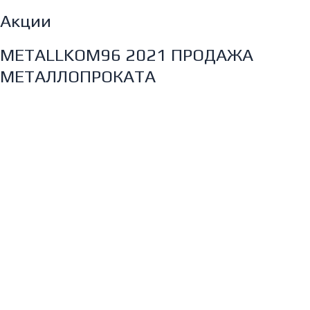
Акции
METALLKOM96 2021 ПРОДАЖА
МЕТАЛЛОПРОКАТА
Главная
Товары
Контакты
О компании
Отзывы
Акции
Главная
Товары
Контакты
О компании
Отзывы
Акции