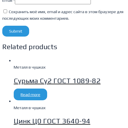
Email
*
Сохранить моё имя, email и адрес сайта в этом браузере для
последующих моих комментариев.
Related products
Металл в чушках
Сурьма Су2 ГОСТ 1089-82
Read more
Металл в чушках
Цинк Ц0 ГОСТ 3640-94