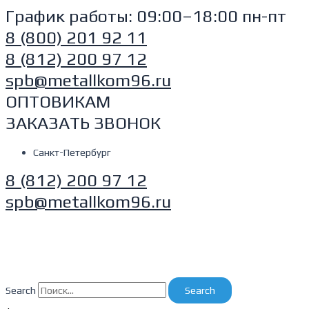
График работы: 09:00–18:00 пн-пт
Перейти
к
8 (800) 201 92 11
содержимому
8 (812) 200 97 12
spb@metallkom96.ru
ОПТОВИКАМ
ЗАКАЗАТЬ ЗВОНОК
Санкт-Петербург
8 (812) 200 97 12
spb@metallkom96.ru
Search
Search