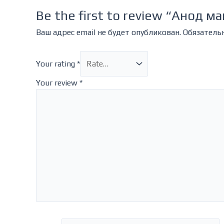
Be the first to review “Анод
Ваш адрес email не будет опубликован.
Обязатель
Your rating
*
Your review
*