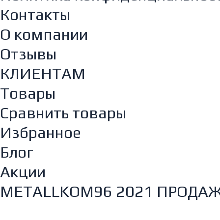
Контакты
О компании
Отзывы
КЛИЕНТАМ
Товары
Сравнить товары
Избранное
Блог
Акции
METALLKOM96 2021 ПРОДА
Главная
Товары