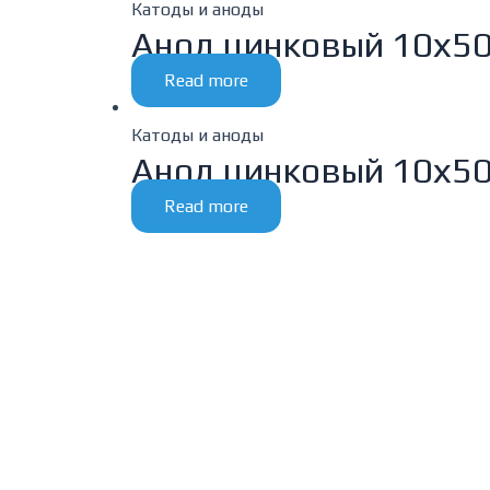
Катоды и аноды
Анод цинковый 10х5
Read more
Катоды и аноды
Анод цинковый 10х5
Read more