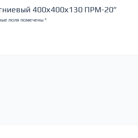
 магниевый 400х400х130 ПРМ-20”
ные поля помечены
*