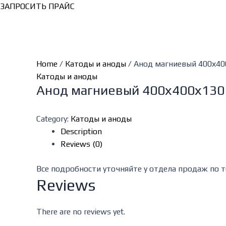
ЗАПРОСИТЬ ПРАЙС
şans
vidobet
vidobet
vidobet
vidobet
casinolevant
casinolevant
casinolevant
vidobet
şans
casinolevant
casino
şans
casino
casino
casino
boostaro
casinolevant
şans
casinolevant
şanscasino
vidobet
vidobet
levant
gorabet
galyabet
gorabet
gorabet
gorabet
vidobet
galyabet
gorabet
gorabet
casino
|
|
güncel
giriş
|
|
|
giriş
casino
giriş
şans
casino
levant
şans
şans
|
giriş
casino
giriş
|
|
giriş
casino
|
|
|
|
|
giriş
|
|
|
giriş
|
|
|
|
|
giriş
|
|
|
|
giriş
|
|
|
|
|
|
|
Home
/
Катоды и аноды
/ Анод магниевый 400х4
Катоды и аноды
Анод магниевый 400х400х130
Category:
Катоды и аноды
Description
Reviews (0)
Все подробности уточняйте у отдела продаж по те
Reviews
There are no reviews yet.