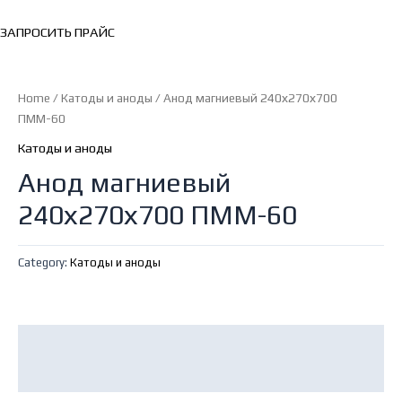
ЗАПРОСИТЬ ПРАЙС
Home
/
Катоды и аноды
/ Анод магниевый 240х270х700
ПММ-60
Катоды и аноды
Анод магниевый
240х270х700 ПММ-60
Category:
Катоды и аноды
Description
Reviews (0)