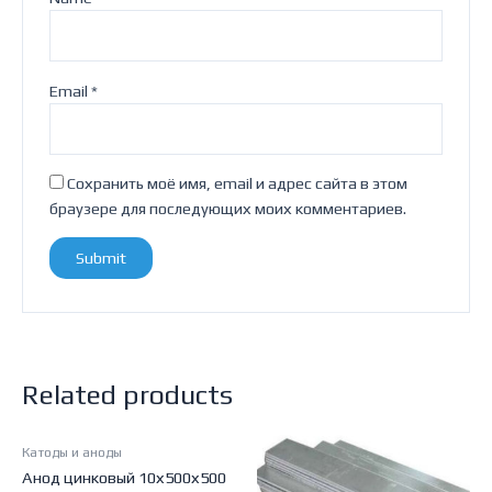
Email
*
Сохранить моё имя, email и адрес сайта в этом
браузере для последующих моих комментариев.
Related products
Катоды и аноды
Анод цинковый 10х500х500