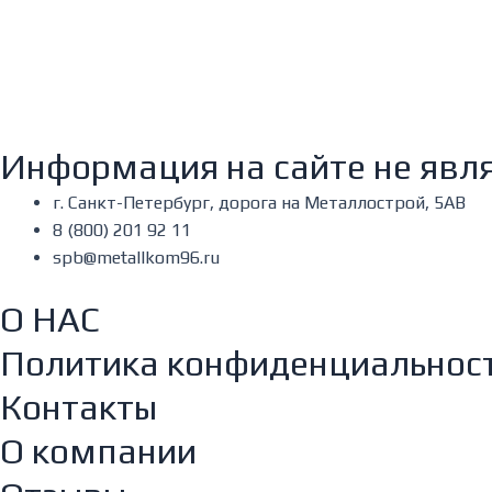
Информация на сайте не явля
г. Санкт-Петербург, дорога на Металлострой, 5АВ
8 (800) 201 92 11
spb@metallkom96.ru
О НАС
Политика конфиденциальнос
Контакты
О компании