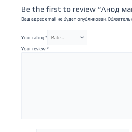
Be the first to review “Анод
Ваш адрес email не будет опубликован.
Обязатель
Your rating
*
Your review
*