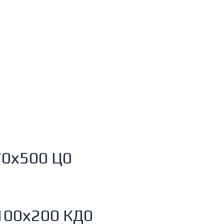
70х500 Ц0
100х200 КД0