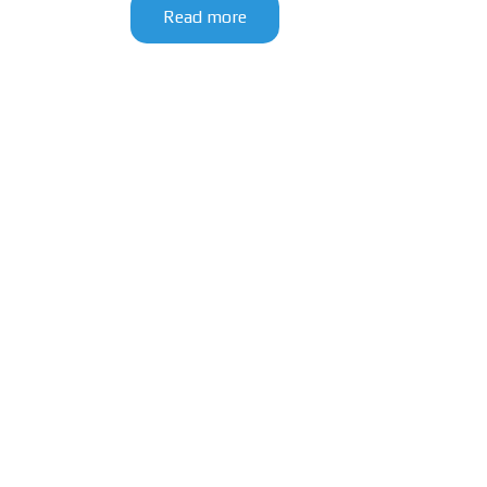
Read more