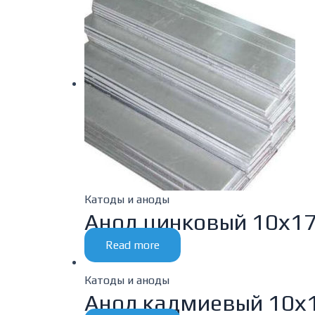
Катоды и аноды
Анод цинковый 10х1
Read more
Катоды и аноды
Анод кадмиевый 10х