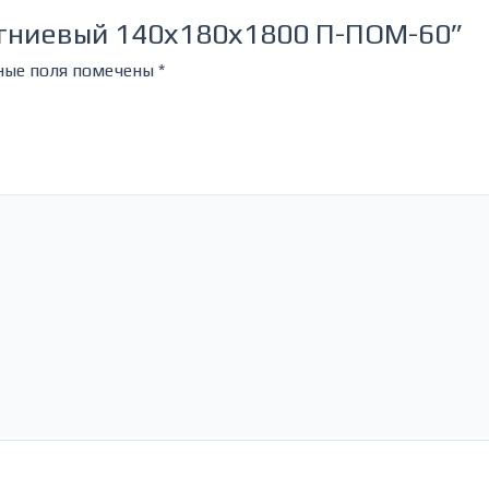
 магниевый 140х180х1800 П-ПОМ-60”
ные поля помечены
*