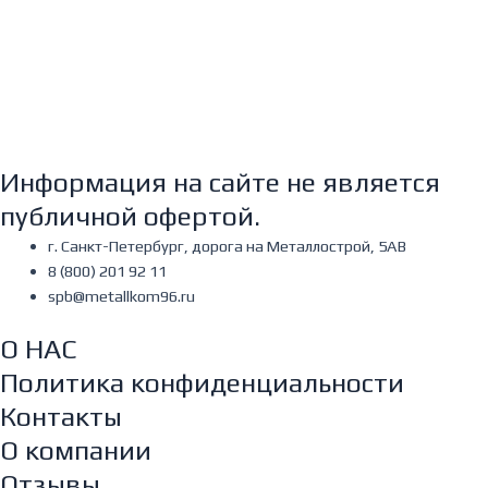
Информация на сайте не является
публичной офертой.
г. Санкт-Петербург, дорога на Металлострой, 5АВ
8 (800) 201 92 11
spb@metallkom96.ru
О НАС
Политика конфиденциальности
Контакты
О компании
Отзывы