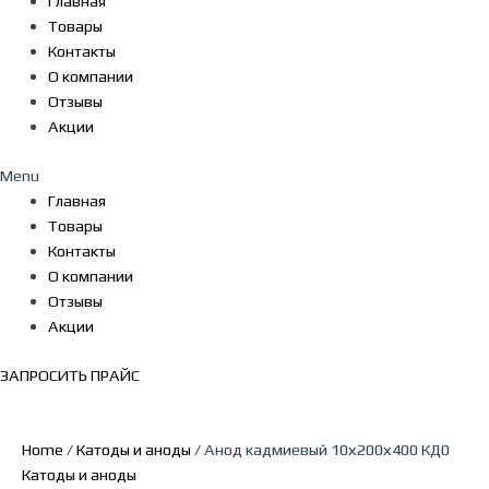
Главная
Товары
Контакты
О компании
Отзывы
Акции
Menu
Главная
Товары
Контакты
О компании
Отзывы
Акции
ЗАПРОСИТЬ ПРАЙС
Home
/
Катоды и аноды
/ Анод кадмиевый 10х200х400 КД0
Катоды и аноды