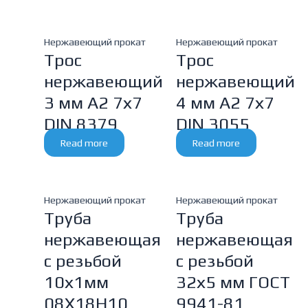
Нержавеющий прокат
Нержавеющий прокат
Трос
Трос
нержавеющий
нержавеющий
3 мм A2 7х7
4 мм A2 7х7
DIN 8379
DIN 3055
Read more
Read more
Нержавеющий прокат
Нержавеющий прокат
Труба
Труба
нержавеющая
нержавеющая
с резьбой
с резьбой
10х1мм
32х5 мм ГОСТ
08Х18Н10
9941-81