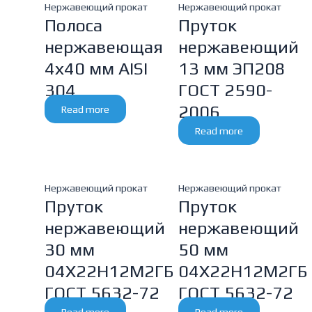
Нержавеющий прокат
Нержавеющий прокат
Полоса
Пруток
нержавеющая
нержавеющий
4х40 мм AISI
13 мм ЭП208
304
ГОСТ 2590-
2006
Read more
Read more
Нержавеющий прокат
Нержавеющий прокат
Пруток
Пруток
нержавеющий
нержавеющий
30 мм
50 мм
04Х22Н12М2ГБ
04Х22Н12М2ГБ
ГОСТ 5632-72
ГОСТ 5632-72
Read more
Read more