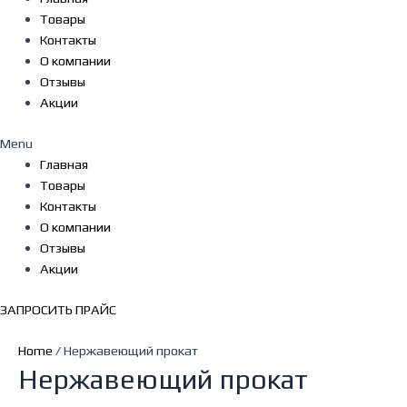
Товары
Контакты
О компании
Отзывы
Акции
Menu
Главная
Товары
Контакты
О компании
Отзывы
Акции
ЗАПРОСИТЬ ПРАЙС
Home
/ Нержавеющий прокат
Нержавеющий прокат