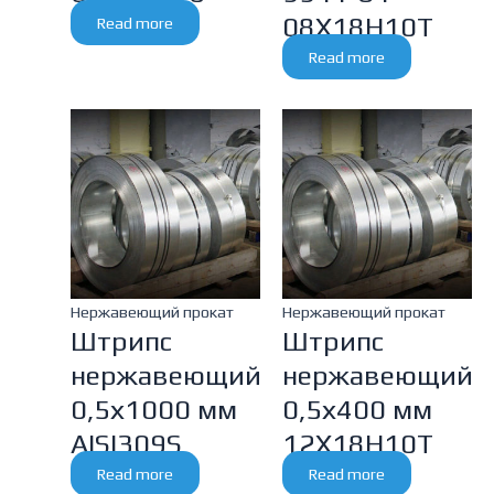
08Х18Н10Т
Read more
Read more
Нержавеющий прокат
Нержавеющий прокат
Штрипс
Штрипс
нержавеющий
нержавеющий
0,5х1000 мм
0,5х400 мм
AISI309S
12Х18Н10Т
Read more
Read more