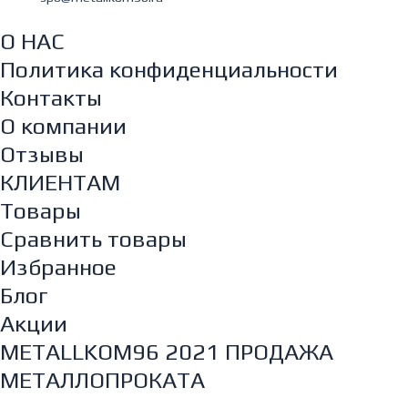
О НАС
Политика конфиденциальности
Контакты
О компании
Отзывы
КЛИЕНТАМ
Товары
Сравнить товары
Избранное
Блог
Акции
METALLKOM96 2021 ПРОДАЖА
МЕТАЛЛОПРОКАТА
Главная