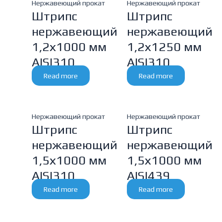
Нержавеющий прокат
Нержавеющий прокат
Штрипс
Штрипс
нержавеющий
нержавеющий
1,2х1000 мм
1,2х1250 мм
AISI310
AISI310
Read more
Read more
Нержавеющий прокат
Нержавеющий прокат
Штрипс
Штрипс
нержавеющий
нержавеющий
1,5х1000 мм
1,5х1000 мм
AISI310
AISI439
Read more
Read more