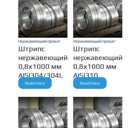
Нержавеющий прокат
Нержавеющий прокат
Штрипс
Штрипс
нержавеющий
нержавеющий
0,8х1000 мм
0,8х1000 мм
AISI304/304L
AISI310
Read more
Read more