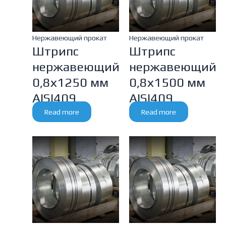
Нержавеющий прокат
Нержавеющий прокат
Штрипс
Штрипс
нержавеющий
нержавеющий
0,8х1250 мм
0,8х1500 мм
AISI409
AISI409
Read more
Read more