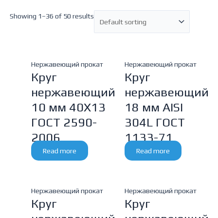
Showing 1–36 of 50 results
Нержавеющий прокат
Нержавеющий прокат
Круг
Круг
нержавеющий
нержавеющий
10 мм 40Х13
18 мм AISI
ГОСТ 2590-
304L ГОСТ
2006
1133-71
Read more
Read more
Нержавеющий прокат
Нержавеющий прокат
Круг
Круг