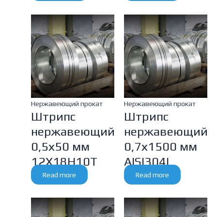
Нержавеющий прокат
Нержавеющий прокат
Штрипс
Штрипс
нержавеющий
нержавеющий
0,5х50 мм
0,7х1500 мм
12Х18Н10Т
AISI304L
Read more
Read more