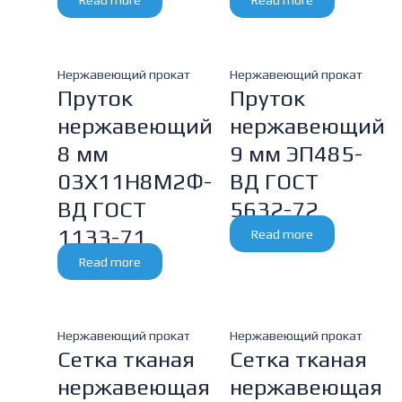
Нержавеющий прокат
Нержавеющий прокат
Пруток
Пруток
нержавеющий
нержавеющий
8 мм
9 мм ЭП485-
03Х11Н8М2Ф-
ВД ГОСТ
ВД ГОСТ
5632-72
1133-71
Read more
Read more
Нержавеющий прокат
Нержавеющий прокат
Сетка тканая
Сетка тканая
нержавеющая
нержавеющая