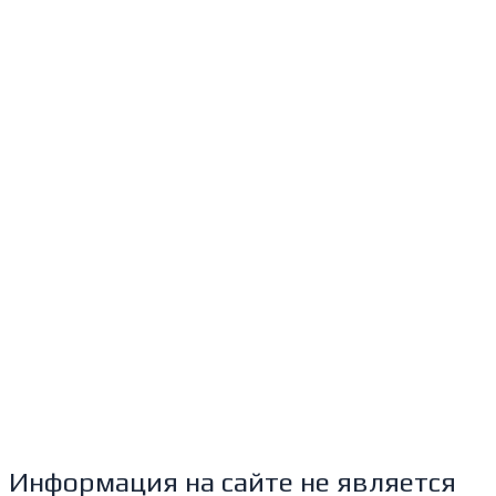
casino
|
|
güncel
giriş
|
|
|
giriş
casino
giriş
şans
casino
levant
şans
şans
|
giriş
casino
giriş
|
|
giriş
casino
|
|
|
|
|
giriş
|
|
|
giriş
|
|
|
|
|
giriş
|
|
|
|
giriş
|
|
|
|
|
|
|
Информация на сайте не является