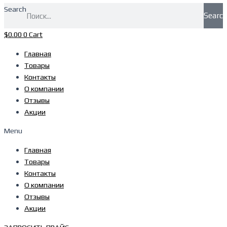
Search
Searc
$
0.00
0
Cart
Главная
Товары
Контакты
О компании
Отзывы
Акции
Menu
Главная
Товары
Контакты
О компании
Отзывы
Акции