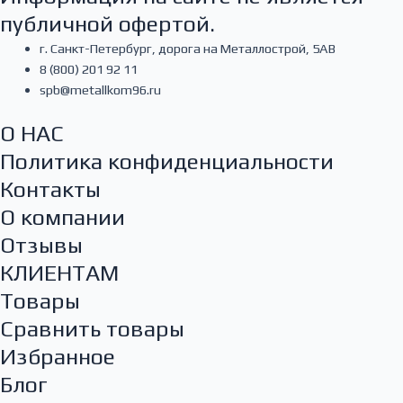
публичной офертой.
г. Санкт-Петербург, дорога на Металлострой, 5АВ
8 (800) 201 92 11
spb@metallkom96.ru
О НАС
Политика конфиденциальности
Контакты
О компании
Отзывы
КЛИЕНТАМ
Товары
Сравнить товары
Избранное
Блог