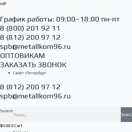
Перейти
sdf
к
содержимому
График работы: 09:00–18:00 пн-пт
8 (800) 201 92 11
8 (812) 200 97 12
spb@metallkom96.ru
ОПТОВИКАМ
ЗАКАЗАТЬ ЗВОНОК
Санкт-Петербург
8 (812) 200 97 12
spb@metallkom96.ru
Search
Sear
$
0.00
0
Cart