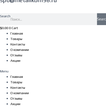
spb@metallkom96.ru
Search
Sear
$
0.00
0
Cart
Главная
Товары
Контакты
О компании
Отзывы
Акции
Menu
Главная
Товары
Контакты
О компании
Отзывы
Акции