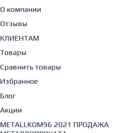
О компании
Отзывы
КЛИЕНТАМ
Товары
Сравнить товары
Избранное
Блог
Акции
METALLKOM96 2021 ПРОДАЖА