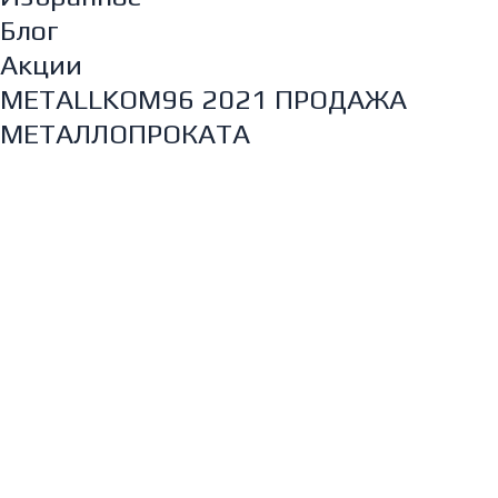
Блог
Акции
METALLKOM96 2021 ПРОДАЖА
МЕТАЛЛОПРОКАТА
Главная
Товары
Контакты
О компании
Отзывы
Акции
Главная
Товары
Контакты
О компании
Отзывы
Акции