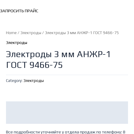
ЗАПРОСИТЬ ПРАЙС
Home
/
Электроды
/ Электроды 3 мм АНЖР-1 ГОСТ 9466-75
Электроды
Электроды 3 мм АНЖР-1
ГОСТ 9466-75
Category:
Электроды
Description
Reviews (0)
Все подробности уточняйте у отдела продаж по телефону: 8