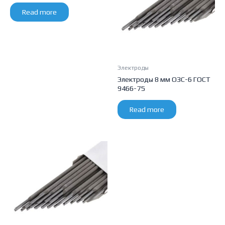
Read more
Электроды
Электроды 8 мм ОЗС-6 ГОСТ
9466-75
Read more