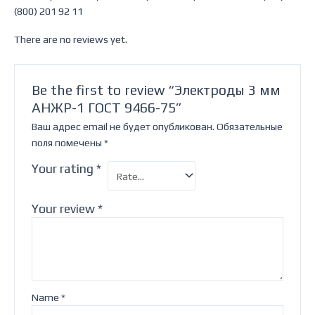
(800) 201 92 11
There are no reviews yet.
Be the first to review “Электроды 3 мм
АНЖР-1 ГОСТ 9466-75”
Ваш адрес email не будет опубликован.
Обязательные
поля помечены
*
Your rating
*
Your review
*
Name
*