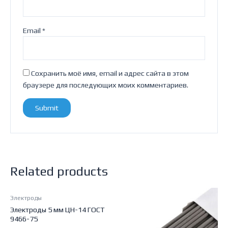
Email
*
Сохранить моё имя, email и адрес сайта в этом
браузере для последующих моих комментариев.
Related products
Электроды
Электроды 5 мм ЦН-14 ГОСТ
9466-75