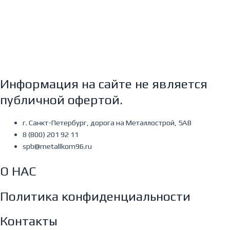
Информация на сайте не является
публичной офертой.
г. Санкт-Петербург, дорога на Металлострой, 5АВ
8 (800) 201 92 11
spb@metallkom96.ru
О НАС
Политика конфиденциальности
Контакты