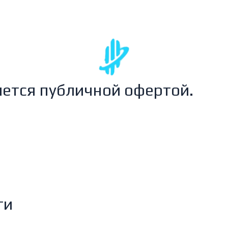
ется публичной офертой.
ти