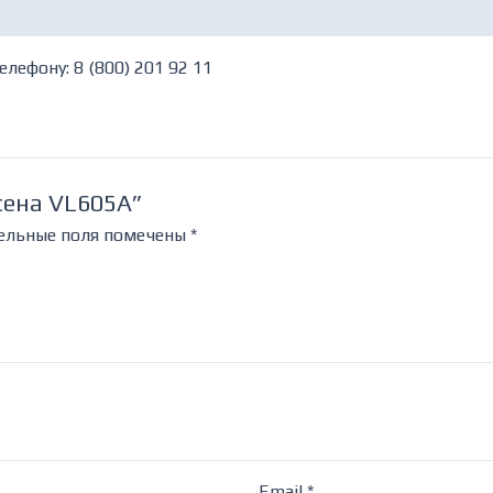
лефону: 8 (800) 201 92 11
рсена VL605A”
ельные поля помечены
*
Email
*