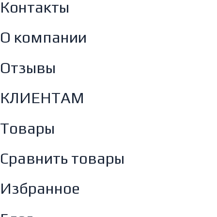
Контакты
О компании
Отзывы
КЛИЕНТАМ
Товары
Сравнить товары
Избранное