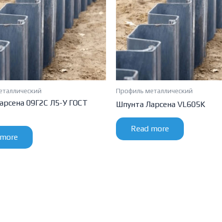
еталлический
Профиль металлический
арсена 09Г2С Л5-У ГОСТ
Шпунта Ларсена VL605K
Read more
 more