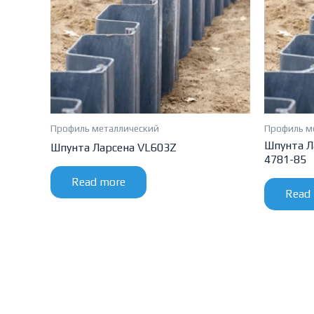
Профиль металлический
Профиль м
Шпунта Л
Шпунта Ларсена VL603Z
4781-85
Read more
Read