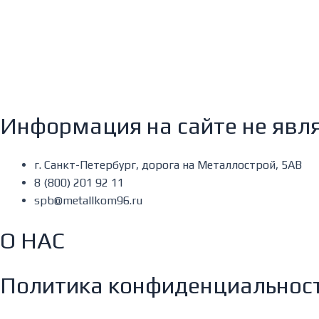
Информация на сайте не явля
г. Санкт-Петербург, дорога на Металлострой, 5АВ
8 (800) 201 92 11
spb@metallkom96.ru
О НАС
Политика конфиденциальнос