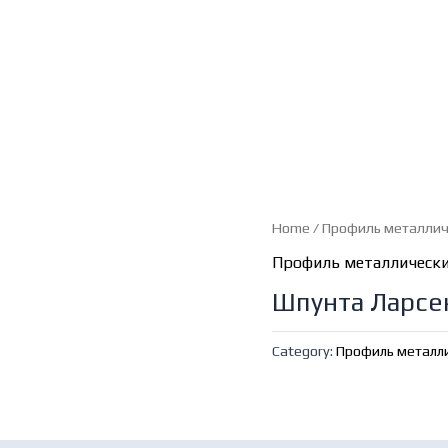
Home
/
Профиль металлич
Профиль металлическ
Шпунта Ларсе
Category:
Профиль металл