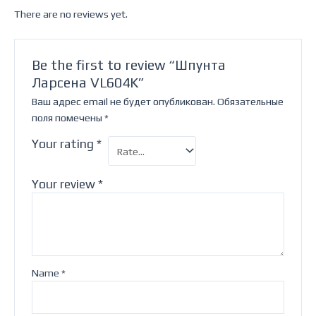
There are no reviews yet.
Be the first to review “Шпунта
Ларсена VL604K”
Ваш адрес email не будет опубликован.
Обязательные
поля помечены
*
Your rating
*
Your review
*
Name
*