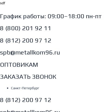
Перейти
sdf
к
содержимому
График работы: 09:00–18:00 пн-пт
8 (800) 201 92 11
8 (812) 200 97 12
spb@metallkom96.ru
ОПТОВИКАМ
ЗАКАЗАТЬ ЗВОНОК
Санкт-Петербург
8 (812) 200 97 12