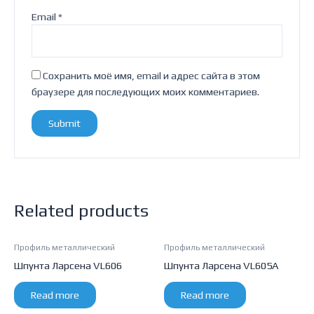
Email
*
Сохранить моё имя, email и адрес сайта в этом
браузере для последующих моих комментариев.
Related products
Профиль металлический
Профиль металлический
Шпунта Ларсена VL606
Шпунта Ларсена VL605A
Read more
Read more