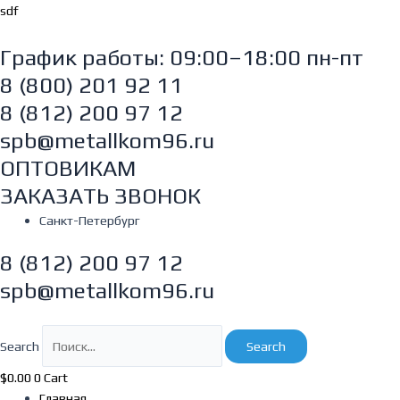
Перейти
sdf
к
содержимому
График работы: 09:00–18:00 пн-пт
8 (800) 201 92 11
8 (812) 200 97 12
spb@metallkom96.ru
ОПТОВИКАМ
ЗАКАЗАТЬ ЗВОНОК
Санкт-Петербург
8 (812) 200 97 12
spb@metallkom96.ru
Search
Search
$
0.00
0
Cart
Главная