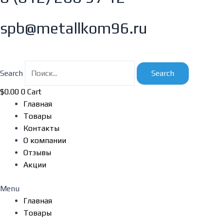
spb@metallkom96.ru
Search
Search
$
0.00
0
Cart
Главная
Товары
Контакты
О компании
Отзывы
Акции
Menu
Главная
Товары