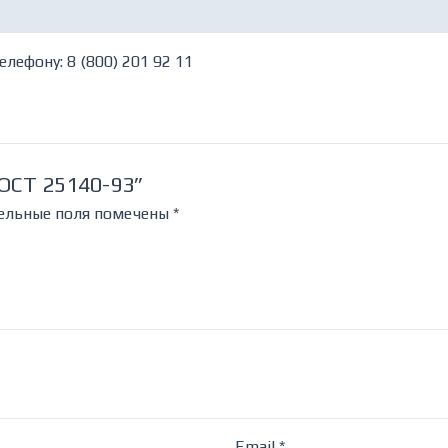
лефону: 8 (800) 201 92 11
 ГОСТ 25140-93”
ельные поля помечены
*
Email
*