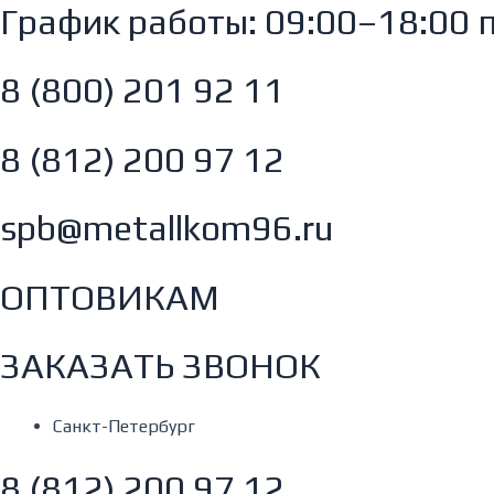
График работы: 09:00–18:00 
Перейти
к
содержимому
8 (800) 201 92 11
8 (812) 200 97 12
spb@metallkom96.ru
ОПТОВИКАМ
ЗАКАЗАТЬ ЗВОНОК
Санкт-Петербург
8 (812) 200 97 12