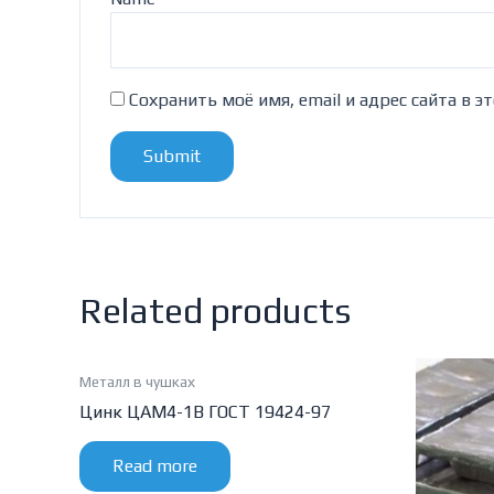
Сохранить моё имя, email и адрес сайта в
Related products
Металл в чушках
Цинк ЦАМ4-1В ГОСТ 19424-97
Read more