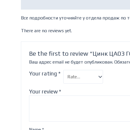
Description
Reviews (0)
Все подробности уточняйте у отдела продаж по те
There are no reviews yet.
Be the first to review “Цинк ЦА03
Ваш адрес email не будет опубликован.
Обязат
Your rating
*
Your review
*
Name
*