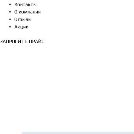
Контакты
О компании
Отзывы
Акции
ЗАПРОСИТЬ ПРАЙС
şans
vidobet
vidobet
vidobet
vidobet
casinolevant
casinolevant
casinolevant
vidobet
şans
casinolevant
casino
şans
casino
casino
casino
boostaro
casinolevant
şans
casinolevant
şanscasino
vidobet
vidobet
levant
gorabet
galyabet
gorabet
gorabet
gorabet
vidobet
galyabet
gorabet
gorabet
casino
|
|
güncel
giriş
|
|
|
giriş
casino
giriş
şans
casino
levant
şans
şans
|
giriş
casino
giriş
|
|
giriş
casino
|
|
|
|
|
giriş
|
|
|
giriş
|
|
|
|
|
giriş
|
|
|
|
giriş
|
|
|
|
|
|
|