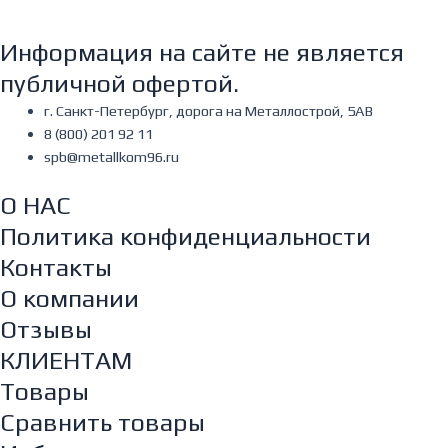
Информация на сайте не является
публичной офертой.
г. Санкт-Петербург, дорога на Металлострой, 5АВ
8 (800) 201 92 11
spb@metallkom96.ru
О НАС
Политика конфиденциальности
Контакты
О компании
Отзывы
КЛИЕНТАМ
Товары
Сравнить товары