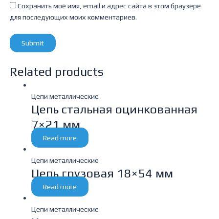
Сохранить моё имя, email и адрес сайта в этом браузере
для последующих моих комментариев.
Related products
Цепи металлические
Цепь стальная оцинкованная
7×21 мм
Read more
Цепи металлические
Цепь грузовая 18×54 мм
Read more
Цепи металлические