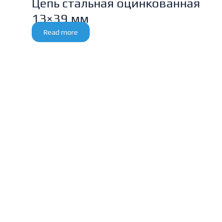
Цепь стальная оцинкованная
13×39 мм
Read more
şans
vidobet
vidobet
vidobet
vidobet
casinolevant
casinolevant
casinolevant
vidobet
şans
casinolevant
casino
şans
casino
casino
casino
boostaro
casinolevant
şans
casinolevant
şanscasino
vidobet
vidobet
levant
gorabet
galyabet
gorabet
gorabet
gorabet
vidobet
galyabet
gorabet
gorabet
nigeria
sports
casino
|
|
güncel
giriş
|
|
|
giriş
casino
giriş
şans
casino
levant
şans
şans
|
giriş
casino
giriş
|
|
giriş
casino
|
|
|
|
|
giriş
|
|
|
betting
betting
|
giriş
|
|
|
|
|
giriş
|
|
|
|
giriş
|
|
|
|
|
|
|
|