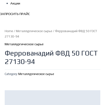
Акции
ЗАПРОСИТЬ ПРАЙС
Home
/
Металлургическое сырье
/ Феррованадий ФВД 50 ГОСТ
27130-94
Металлургическое сырье
Феррованадий ФВД 50 ГОСТ
27130-94
Category:
Металлургическое сырье
Description
Reviews (0)