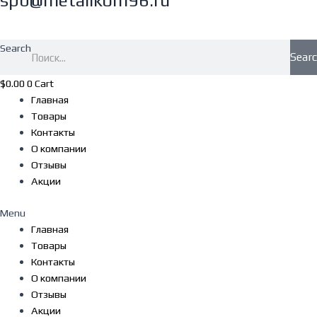
spb@metallkom96.ru
Search
Sear
$
0.00
0
Cart
Главная
Товары
Контакты
О компании
Отзывы
Акции
Menu
Главная
Товары
Контакты
О компании
Отзывы
Акции