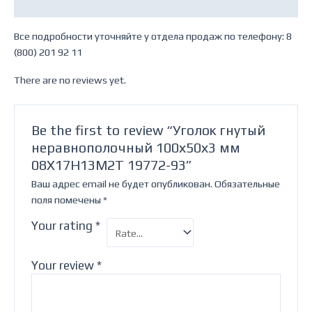
Reviews (0)
Все подробности уточняйте у отдела продаж по телефону: 8
(800) 201 92 11
There are no reviews yet.
Be the first to review “Уголок гнутый
неравнополочный 100х50х3 мм
08Х17Н13М2Т 19772-93”
Ваш адрес email не будет опубликован.
Обязательные
поля помечены
*
Your rating
*
Your review
*