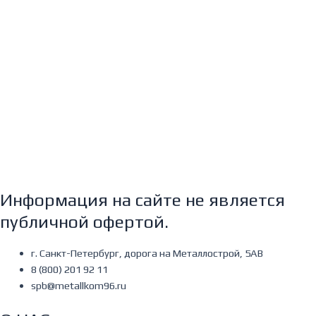
Информация на сайте не является
публичной офертой.
г. Санкт-Петербург, дорога на Металлострой, 5АВ
8 (800) 201 92 11
spb@metallkom96.ru