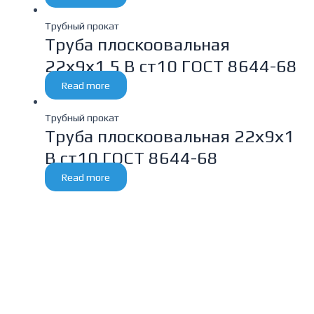
Трубный прокат
Труба плоскоовальная
22х9х1,5 В ст10 ГОСТ 8644-68
Read more
Трубный прокат
Труба плоскоовальная 22х9х1
В ст10 ГОСТ 8644-68
Read more
şans
vidobet
vidobet
vidobet
vidobet
casinolevant
casinolevant
casinolevant
vidobet
şans
casinolevant
casino
şans
casino
casino
casino
boostaro
casinolevant
şans
casinolevant
şanscasino
vidobet
vidobet
levant
galyabet
gorabet
gorabet
gorabet
vidobet
galyabet
gorabet
gorabet
nigeria
sports
casino
|
|
güncel
giriş
|
|
|
giriş
casino
giriş
şans
casino
levant
şans
şans
|
giriş
casino
giriş
|
|
giriş
casino
|
|
|
|
giriş
|
|
|
betting
betting
|
giriş
|
|
|
|
|
giriş
|
|
|
|
giriş
|
|
|
|
|
|
|
|