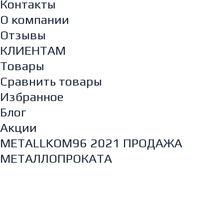
Контакты
О компании
Отзывы
КЛИЕНТАМ
Товары
Сравнить товары
Избранное
Блог
Акции
METALLKOM96 2021 ПРОДАЖА
МЕТАЛЛОПРОКАТА
Главная
Товары
Контакты
О компании
Отзывы