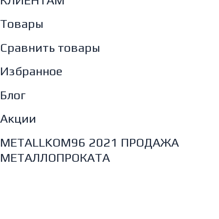
КЛИЕНТАМ
Товары
Сравнить товары
Избранное
Блог
Акции
METALLKOM96 2021 ПРОДАЖА
МЕТАЛЛОПРОКАТА
Главная
Товары
Контакты
О компании