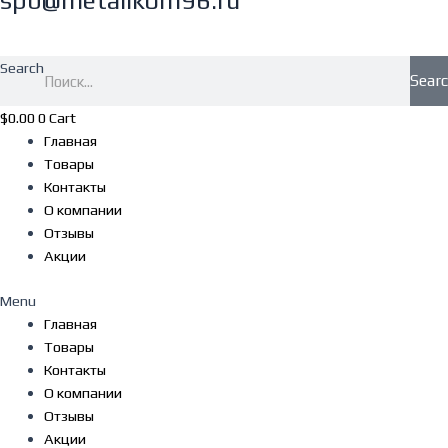
spb@metallkom96.ru
Search
Sear
$
0.00
0
Cart
Главная
Товары
Контакты
О компании
Отзывы
Акции
Menu
Главная
Товары
Контакты
О компании
Отзывы
Акции