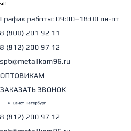
Перейти
sdf
к
содержимому
График работы: 09:00–18:00 пн-пт
8 (800) 201 92 11
8 (812) 200 97 12
spb@metallkom96.ru
ОПТОВИКАМ
ЗАКАЗАТЬ ЗВОНОК
Санкт-Петербург
8 (812) 200 97 12