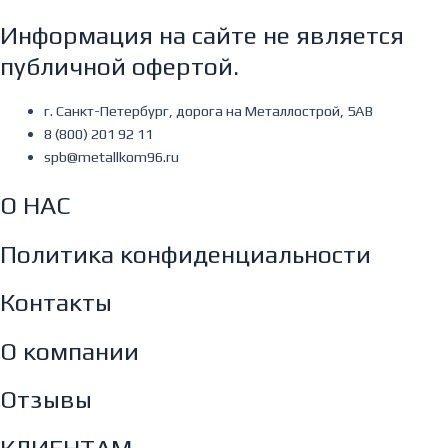
Информация на сайте не является
публичной офертой.
г. Санкт-Петербург, дорога на Металлострой, 5АВ
8 (800) 201 92 11
spb@metallkom96.ru
О НАС
Политика конфиденциальности
Контакты
О компании
Отзывы