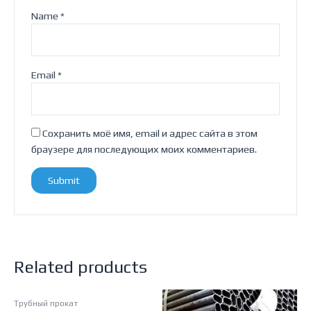
Name
*
Email
*
Сохранить моё имя, email и адрес сайта в этом
браузере для последующих моих комментариев.
Related products
Трубный прокат