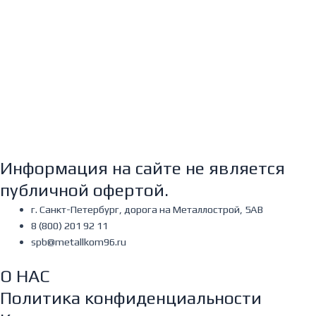
Информация на сайте не является
публичной офертой.
г. Санкт-Петербург, дорога на Металлострой, 5АВ
8 (800) 201 92 11
spb@metallkom96.ru
О НАС
Политика конфиденциальности