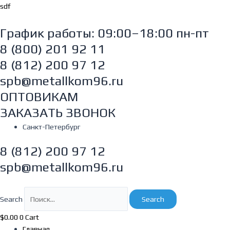
Перейти
sdf
к
содержимому
График работы: 09:00–18:00 пн-пт
8 (800) 201 92 11
8 (812) 200 97 12
spb@metallkom96.ru
ОПТОВИКАМ
ЗАКАЗАТЬ ЗВОНОК
Санкт-Петербург
8 (812) 200 97 12
spb@metallkom96.ru
Search
Search
$
0.00
0
Cart
Главная