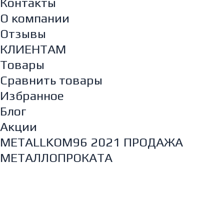
Контакты
О компании
Отзывы
КЛИЕНТАМ
Товары
Сравнить товары
Избранное
Блог
Акции
METALLKOM96 2021 ПРОДАЖА
МЕТАЛЛОПРОКАТА
Главная
Товары
Контакты
О компании
Отзывы