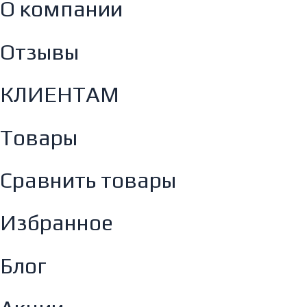
О компании
Отзывы
КЛИЕНТАМ
Товары
Сравнить товары
Избранное
Блог