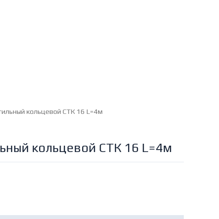
тильный кольцевой СТК 16 L=4м
ьный кольцевой СТК 16 L=4м