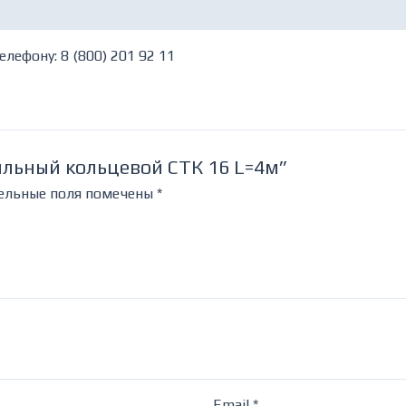
лефону: 8 (800) 201 92 11
стильный кольцевой СТК 16 L=4м”
ельные поля помечены
*
Email
*