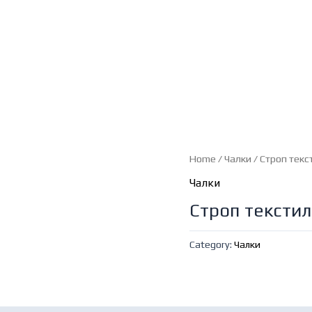
Home
/
Чалки
/ Строп текс
Чалки
Строп текстил
Category:
Чалки