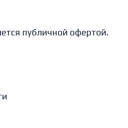
ется публичной офертой.
ти