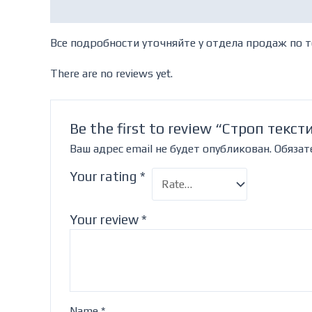
Description
Reviews (0)
Все подробности уточняйте у отдела продаж по те
There are no reviews yet.
Be the first to review “Строп тек
Ваш адрес email не будет опубликован.
Обязат
Your rating
*
Your review
*
Name
*