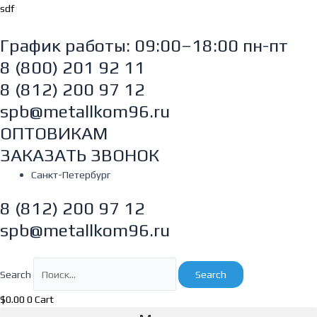
Перейти
sdf
к
содержимому
График работы: 09:00–18:00 пн-пт
8 (800) 201 92 11
8 (812) 200 97 12
spb@metallkom96.ru
ОПТОВИКАМ
ЗАКАЗАТЬ ЗВОНОК
Санкт-Петербург
8 (812) 200 97 12
spb@metallkom96.ru
Search
Search
$
0.00
0
Cart