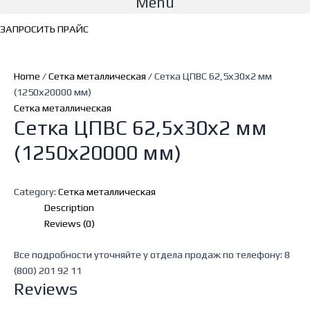
Menu
ЗАПРОСИТЬ ПРАЙС
Home
/
Сетка металлическая
/ Сетка ЦПВС 62,5х30х2 мм
(1250х20000 мм)
Сетка металлическая
Сетка ЦПВС 62,5х30х2 мм
(1250х20000 мм)
Category:
Сетка металлическая
Description
Reviews (0)
Все подробности уточняйте у отдела продаж по телефону: 8
(800) 201 92 11
Reviews