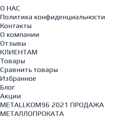
О НАС
Политика конфиденциальности
Контакты
О компании
Отзывы
КЛИЕНТАМ
Товары
Сравнить товары
Избранное
Блог
Акции
METALLKOM96 2021 ПРОДАЖА
МЕТАЛЛОПРОКАТА
Главная