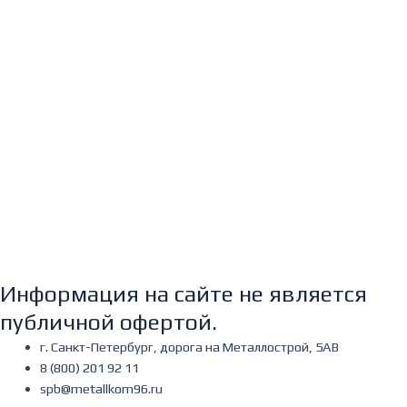
casino
|
|
güncel
giriş
|
|
|
giriş
casino
giriş
şans
casino
levant
şans
şans
|
giriş
casino
giriş
|
|
giriş
casino
|
|
|
|
giriş
|
|
|
betting
betting
|
giriş
|
|
|
|
|
giriş
|
|
|
|
giriş
|
|
|
|
|
|
|
|
Информация на сайте не является
публичной офертой.
г. Санкт-Петербург, дорога на Металлострой, 5АВ
8 (800) 201 92 11
spb@metallkom96.ru