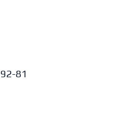
292-81