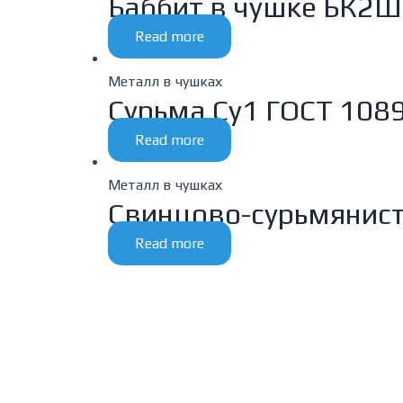
Баббит в чушке БК2Ш
Read more
Металл в чушках
Сурьма Су1 ГОСТ 108
Read more
Металл в чушках
Свинцово-сурьмянист
Read more