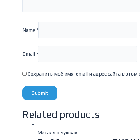
Name
*
Email
*
Сохранить моё имя, email и адрес сайта в это
Related products
Металл в чушках