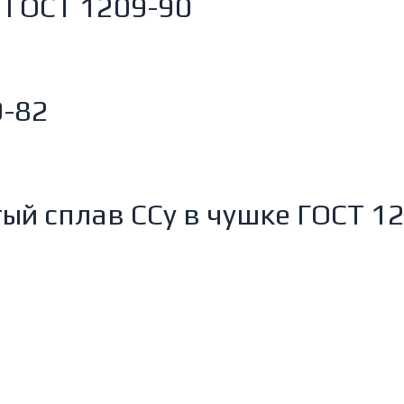
 ГОСТ 1209-90
9-82
ый сплав ССу в чушке ГОСТ 1