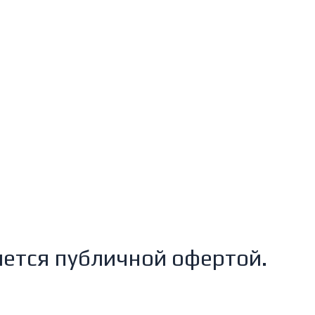
ется публичной офертой.