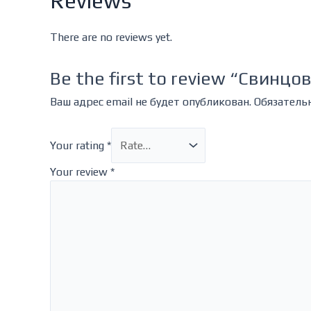
Reviews
There are no reviews yet.
Be the first to review “Свинц
Ваш адрес email не будет опубликован.
Обязатель
Your rating
*
Your review
*