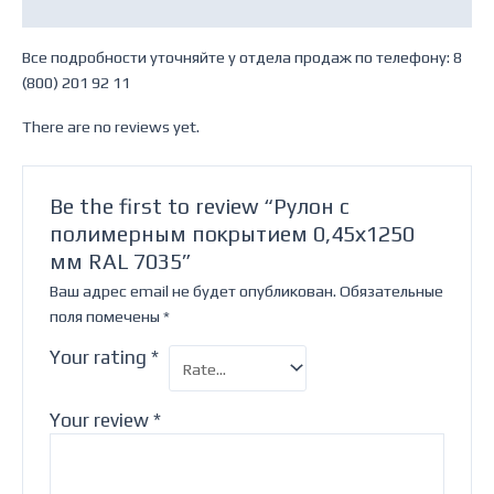
Reviews (0)
Все подробности уточняйте у отдела продаж по телефону: 8
(800) 201 92 11
There are no reviews yet.
Be the first to review “Рулон с
полимерным покрытием 0,45х1250
мм RAL 7035”
Ваш адрес email не будет опубликован.
Обязательные
поля помечены
*
Your rating
*
Your review
*