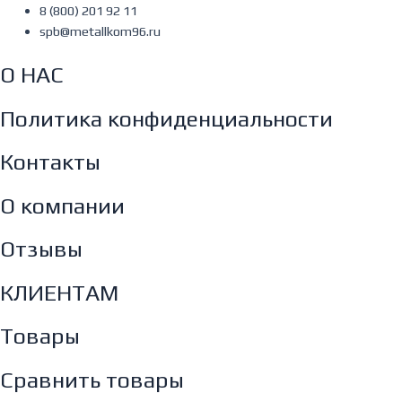
8 (800) 201 92 11
spb@metallkom96.ru
О НАС
Политика конфиденциальности
Контакты
О компании
Отзывы
КЛИЕНТАМ
Товары
Сравнить товары