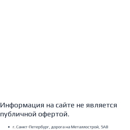
casino
|
|
güncel
giriş
|
|
|
giriş
casino
giriş
şans
casino
levant
şans
şans
|
giriş
casino
giriş
|
|
giriş
casino
|
|
|
|
giriş
|
|
|
betting
betting
|
giriş
|
|
|
|
|
giriş
|
|
|
|
giriş
|
|
|
|
|
|
|
|
Информация на сайте не является
публичной офертой.
г. Санкт-Петербург, дорога на Металлострой, 5АВ