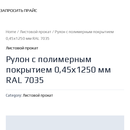
ЗАПРОСИТЬ ПРАЙС
Home
/
Листовой прокат
/ Рулон с полимерным покрытием
0,45х1250 мм RAL 7035
Листовой прокат
Рулон с полимерным
покрытием 0,45х1250 мм
RAL 7035
Category:
Листовой прокат
Description