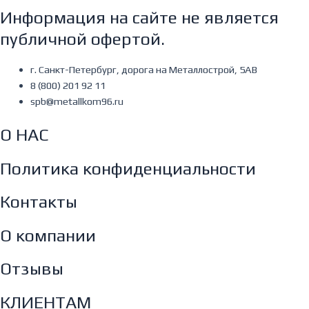
Информация на сайте не является
публичной офертой.
г. Санкт-Петербург, дорога на Металлострой, 5АВ
8 (800) 201 92 11
spb@metallkom96.ru
О НАС
Политика конфиденциальности
Контакты
О компании
Отзывы
КЛИЕНТАМ