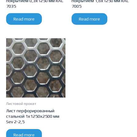
покрытием 0,3х1250 мм RAL
покрытием 1,6х1250 мм RAL
7035
7005
Read more
Read more
Листовой прокат
Лист перфорированный
стальной 1х1250х2500 мм
Sev 2-2,5
Read more