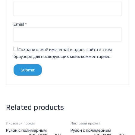
Email
*
Сохранить моё имя, email и адрес сайта в этом
браузере для последующих моих комментариев.
Related products
Листовой прокат
Листовой прокат
Рулон с полимерным
Рулон с полимерным