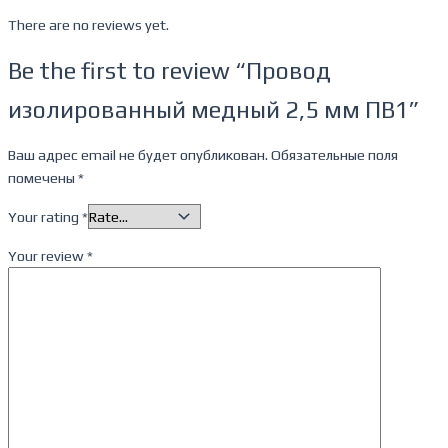
There are no reviews yet.
Be the first to review “Провод
изолированный медный 2,5 мм ПВ1”
Ваш адрес email не будет опубликован.
Обязательные поля
помечены
*
Your rating
*
Your review
*