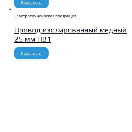
Read more
Электротехническая продукция
Провод изолированный медный
25 мм ПВ1
Read more
şans
vidobet
vidobet
vidobet
vidobet
casinolevant
casinolevant
casinolevant
vidobet
şans
casinolevant
casino
şans
casino
casino
casino
boostaro
casinolevant
şans
casinolevant
şanscasino
vidobet
vidobet
levant
gorabet
galyabet
gorabet
gorabet
gorabet
vidobet
galyabet
gorabet
gorabet
casino
|
|
güncel
giriş
|
|
|
giriş
casino
giriş
şans
casino
levant
şans
şans
|
giriş
casino
giriş
|
|
giriş
casino
|
|
|
|
|
giriş
|
|
|
giriş
|
|
|
|
|
giriş
|
|
|
|
giriş
|
|
|
|
|
|
|