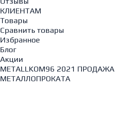
Отзывы
КЛИЕНТАМ
Товары
Сравнить товары
Избранное
Блог
Акции
METALLKOM96 2021 ПРОДАЖА
МЕТАЛЛОПРОКАТА
Главная
Товары
Контакты
О компании
Отзывы
Акции
Главная