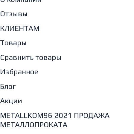
Отзывы
КЛИЕНТАМ
Товары
Сравнить товары
Избранное
Блог
Акции
METALLKOM96 2021 ПРОДАЖА
МЕТАЛЛОПРОКАТА