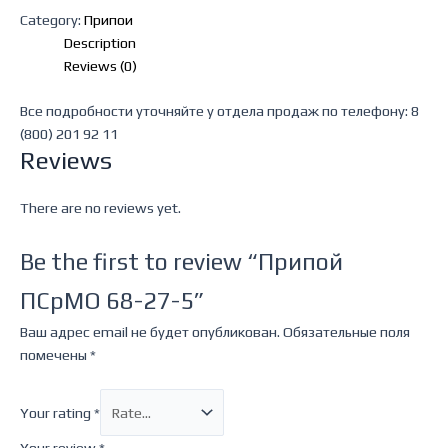
Category:
Припои
Description
Reviews (0)
Все подробности уточняйте у отдела продаж по телефону: 8
(800) 201 92 11
Reviews
There are no reviews yet.
Be the first to review “Припой
ПСрМО 68-27-5”
Ваш адрес email не будет опубликован.
Обязательные поля
помечены
*
Your rating
*
Your review
*