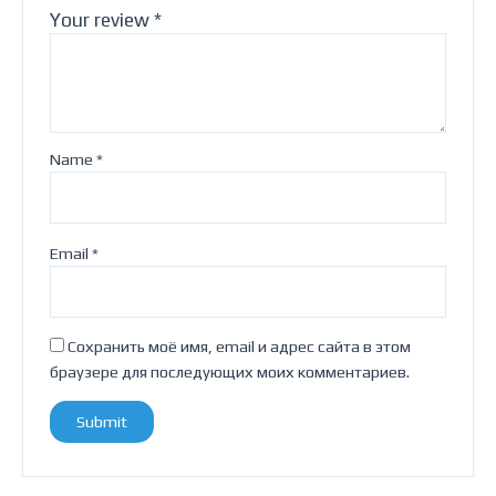
Your review
*
Name
*
Email
*
Сохранить моё имя, email и адрес сайта в этом
браузере для последующих моих комментариев.