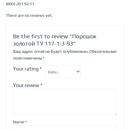
(800) 201 92 11
There are no reviews yet.
Be the first to review “Порошок
золотой ТУ 117-1-3-93”
Ваш адрес email не будет опубликован.
Обязательные
поля помечены
*
Your rating
*
Your review
*
Name
*