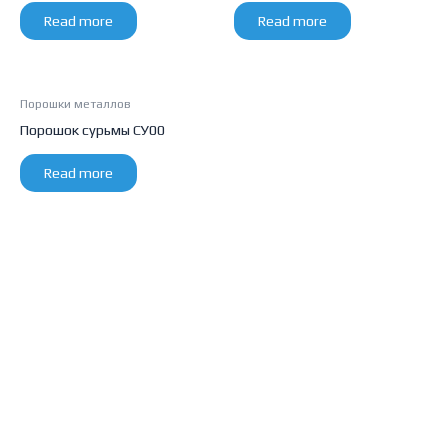
Read more
Read more
Порошки металлов
Порошок сурьмы СУ00
Read more
şans
vidobet
vidobet
vidobet
vidobet
casinolevant
casinolevant
casinolevant
vidobet
şans
casinolevant
casino
şans
casino
casino
casino
boostaro
casinolevant
şans
casinolevant
şanscasino
vidobet
vidobet
levant
galyabet
gorabet
gorabet
gorabet
vidobet
galyabet
gorabet
gorabet
nigeria
sports
casino
|
|
güncel
giriş
|
|
|
giriş
casino
giriş
şans
casino
levant
şans
şans
|
giriş
casino
giriş
|
|
giriş
casino
|
|
|
|
giriş
|
|
|
betting
betting
|
giriş
|
|
|
|
|
giriş
|
|
|
|
giriş
|
|
|
|
|
|
|
|