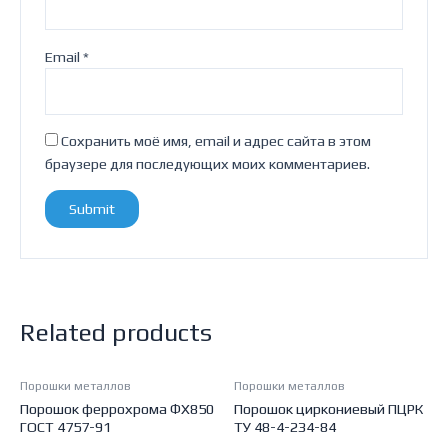
Email
*
Сохранить моё имя, email и адрес сайта в этом
браузере для последующих моих комментариев.
Related products
Порошки металлов
Порошки металлов
Порошок феррохрома ФХ850
Порошок циркониевый ПЦРК
ГОСТ 4757-91
ТУ 48-4-234-84