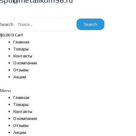
spb@metallkom96.ru
Search
Search
$
0.00
0
Cart
Главная
Товары
Контакты
О компании
Отзывы
Акции
Menu
Главная
Товары
Контакты
О компании
Отзывы
Акции