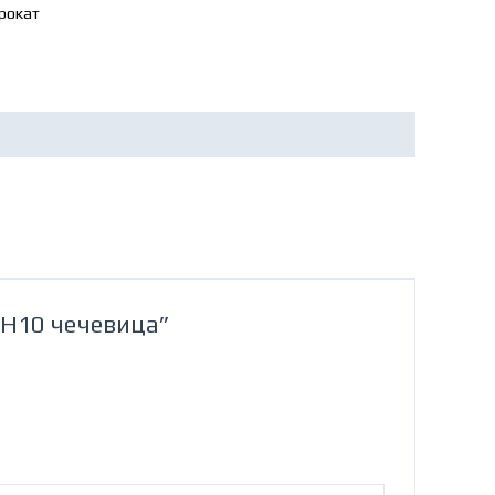
рокат
8Н10 чечевица”