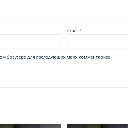
Email
*
 этом браузере для последующих моих комментариев.