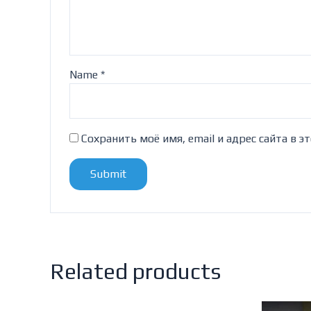
Name
*
Сохранить моё имя, email и адрес сайта в
Related products