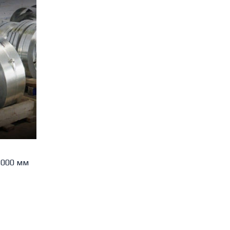
1000 мм