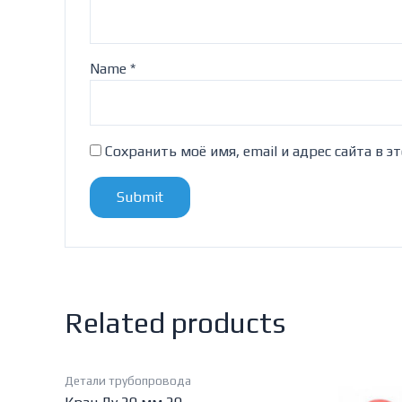
Name
*
Сохранить моё имя, email и адрес сайта в
Related products
Детали трубопровода