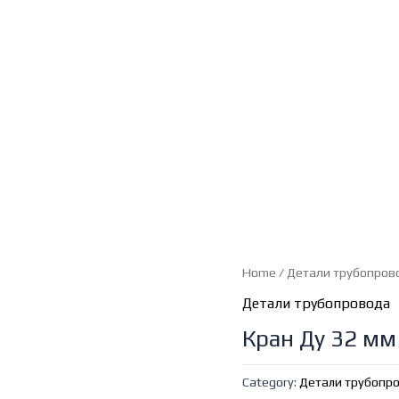
Home
/
Детали трубопров
Детали трубопровода
Кран Ду 32 м
Category:
Детали трубопр