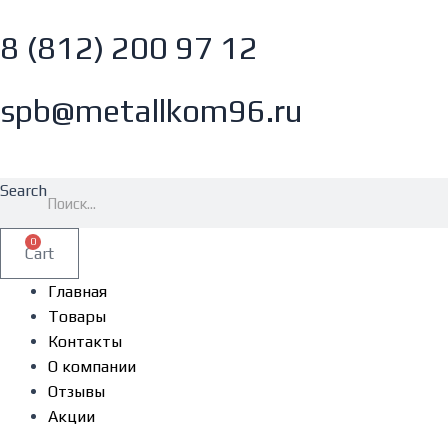
8 (812) 200 97 12
spb@metallkom96.ru
Search
0
Cart
Главная
Товары
Контакты
О компании
Отзывы
Акции