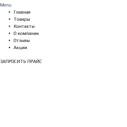
Menu
Главная
Товары
Контакты
О компании
Отзывы
Акции
ЗАПРОСИТЬ ПРАЙС
şans
vidobet
vidobet
vidobet
vidobet
casinolevant
casinolevant
casinolevant
vidobet
şans
casinolevant
casino
şans
casino
casino
casino
boostaro
casinolevant
şans
casinolevant
şanscasino
vidobet
vidobet
levant
gorabet
galyabet
gorabet
gorabet
gorabet
vidobet
galyabet
gorabet
gorabet
nigeria
sports
casino
|
|
güncel
giriş
|
|
|
giriş
casino
giriş
şans
casino
levant
şans
şans
|
giriş
casino
giriş
|
|
giriş
casino
|
|
|
|
|
giriş
|
|
|
betting
betting
|
giriş
|
|
|
|
|
giriş
|
|
|
|
giriş
|
|
|
|
|
|
|
|