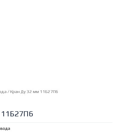
ода
/ Кран Ду 32 мм 11Б27П6
м 11Б27П6
овода