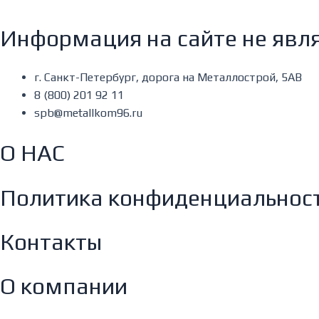
Информация на сайте не явля
г. Санкт-Петербург, дорога на Металлострой, 5АВ
8 (800) 201 92 11
spb@metallkom96.ru
О НАС
Политика конфиденциальнос
Контакты
О компании