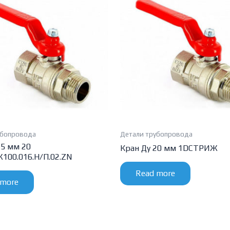
убопровода
Детали трубопровода
25 мм 20
Кран Ду 20 мм 1DСТРИЖ
00.016.Н/П.02.ZN
Read more
 more