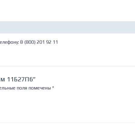
лефону: 8 (800) 201 92 11
 мм 11Б27П6”
ельные поля помечены
*