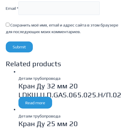
Email
*
Сохранить моё имя, email и адрес сайта в этом браузере
для последующих моих комментариев.
Related products
Детали трубопровода
Кран Ду 32 мм 20
LDКШ.Ц.П.GAS.065.025.Н/П.02
Read more
Детали трубопровода
Кран Ду 25 мм 20