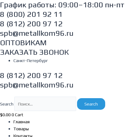
График работы: 09:00–18:00 пн-пт
Перейти
к
8 (800) 201 92 11
содержимому
8 (812) 200 97 12
spb@metallkom96.ru
ОПТОВИКАМ
ЗАКАЗАТЬ ЗВОНОК
Санкт-Петербург
8 (812) 200 97 12
spb@metallkom96.ru
Search
Search
$
0.00
0
Cart
Главная
Товары
Контакты