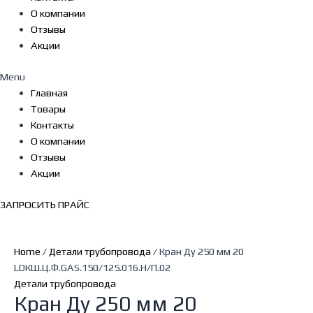
О компании
Отзывы
Акции
Menu
Главная
Товары
Контакты
О компании
Отзывы
Акции
ЗАПРОСИТЬ ПРАЙС
Home
/
Детали трубопровода
/ Кран Ду 250 мм 20
LDКШ.Ц.Ф.GAS.150/125.016.Н/П.02
Детали трубопровода
Кран Ду 250 мм 20