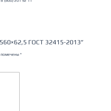
8 (800) 201 92 11
9 560×62,5 ГОСТ 32415-2013”
я помечены
*