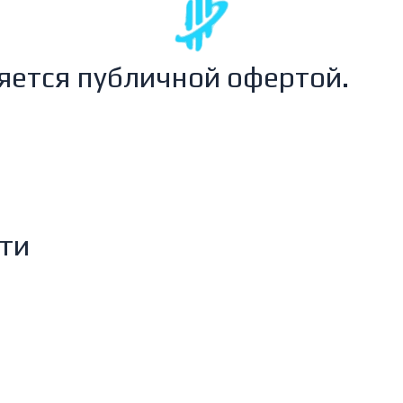
яется публичной офертой.
ти