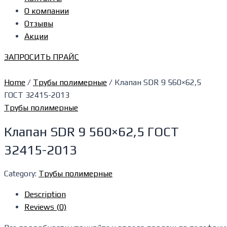
О компании
Отзывы
Акции
ЗАПРОСИТЬ ПРАЙС
şans
vidobet
vidobet
vidobet
vidobet
casinolevant
casinolevant
casinolevant
vidobet
şans
casinolevant
casino
şans
casino
casino
casino
boostaro
casinolevant
şans
casinolevant
şanscasino
vidobet
vidobet
levant
gorabet
galyabet
gorabet
gorabet
gorabet
vidobet
galyabet
gorabet
gorabet
Home
casino
|
|
güncel
giriş
|
|
|
giriş
casino
giriş
şans
casino
levant
şans
şans
|
giriş
casino
giriş
|
|
giriş
casino
|
|
|
|
|
giriş
|
|
/
Трубы полимерные
/ Клапан SDR 9 560×62,5
ГОСТ 32415-2013
|
giriş
|
|
|
|
|
giriş
|
|
|
|
giriş
|
|
|
|
Трубы полимерные
|
|
|
Клапан SDR 9 560×62,5 ГОСТ
32415-2013
Category:
Трубы полимерные
Description
Reviews (0)