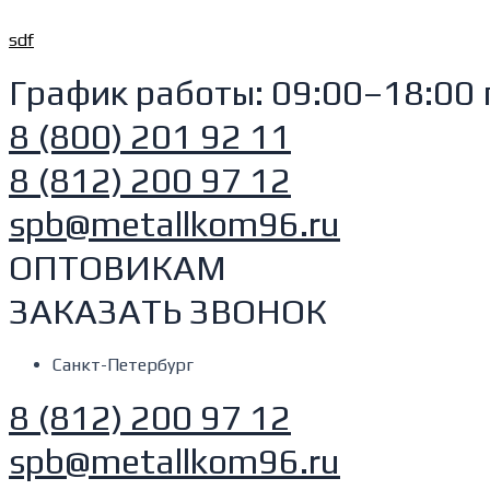
Перейти
sdf
к
содержимому
График работы: 09:00–18:00 
8 (800) 201 92 11
8 (812) 200 97 12
spb@metallkom96.ru
ОПТОВИКАМ
ЗАКАЗАТЬ ЗВОНОК
Санкт-Петербург
8 (812) 200 97 12
spb@metallkom96.ru