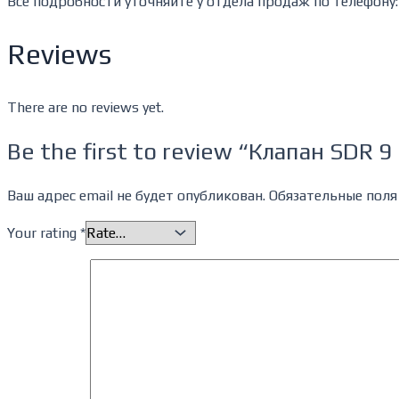
Все подробности уточняйте у отдела продаж по телефону: 
Reviews
There are no reviews yet.
Be the first to review “Клапан SDR 
Ваш адрес email не будет опубликован.
Обязательные пол
Your rating
*