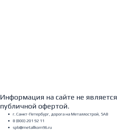
|
|
|
Информация на сайте не является
публичной офертой.
г. Санкт-Петербург, дорога на Металлострой, 5АВ
8 (800) 201 92 11
spb@metallkom96.ru