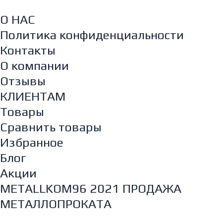
О НАС
Политика конфиденциальности
Контакты
О компании
Отзывы
КЛИЕНТАМ
Товары
Сравнить товары
Избранное
Блог
Акции
METALLKOM96 2021 ПРОДАЖА
МЕТАЛЛОПРОКАТА