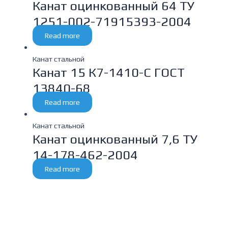
Канат оцинкованный 64 ТУ
1251-002-71915393-2004
Read more
Канат стальной
Канат 15 К7-1410-С ГОСТ
13840-68
Read more
Канат стальной
Канат оцинкованный 7,6 ТУ
14-178-462-2004
Read more
şans
vidobet
vidobet
vidobet
vidobet
casinolevant
casinolevant
casinolevant
vidobet
şans
casinolevant
casino
şans
casino
casino
casino
boostaro
casinolevant
şans
casinolevant
şanscasino
vidobet
vidobet
levant
gorabet
galyabet
gorabet
gorabet
gorabet
vidobet
galyabet
gorabet
gorabet
casino
|
|
güncel
giriş
|
|
|
giriş
casino
giriş
şans
casino
levant
şans
şans
|
giriş
casino
giriş
|
|
giriş
casino
|
|
|
|
|
giriş
|
|
|
giriş
|
|
|
|
|
giriş
|
|
|
|
giriş
|
|
|
|