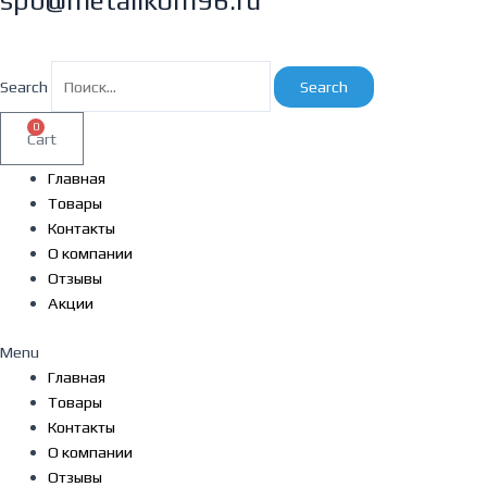
spb@metallkom96.ru
Search
Search
0
Cart
Главная
Товары
Контакты
О компании
Отзывы
Акции
Menu
Главная
Товары
Контакты
О компании
Отзывы