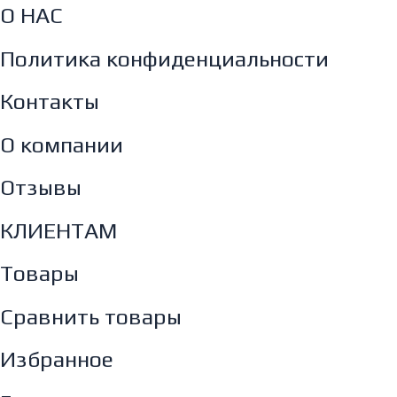
О НАС
Политика конфиденциальности
Контакты
О компании
Отзывы
КЛИЕНТАМ
Товары
Сравнить товары
Избранное