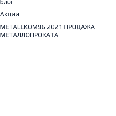
Блог
Акции
METALLKOM96 2021 ПРОДАЖА
МЕТАЛЛОПРОКАТА
Главная
Товары
Контакты
О компании
Отзывы
Акции
Главная
Товары
Контакты
О компании
Отзывы