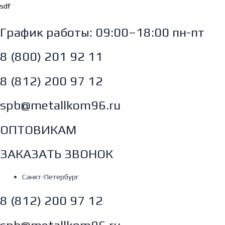
Перейти
sdf
к
содержимому
График работы: 09:00–18:00 пн-пт
8 (800) 201 92 11
8 (812) 200 97 12
spb@metallkom96.ru
ОПТОВИКАМ
ЗАКАЗАТЬ ЗВОНОК
Санкт-Петербург
8 (812) 200 97 12