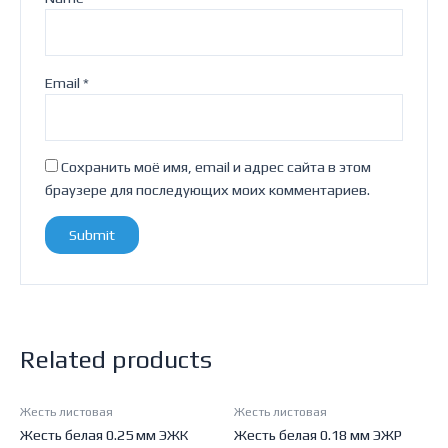
Email
*
Сохранить моё имя, email и адрес сайта в этом
браузере для последующих моих комментариев.
Related products
Жесть листовая
Жесть листовая
Жесть белая 0.25 мм ЭЖК
Жесть белая 0.18 мм ЭЖР