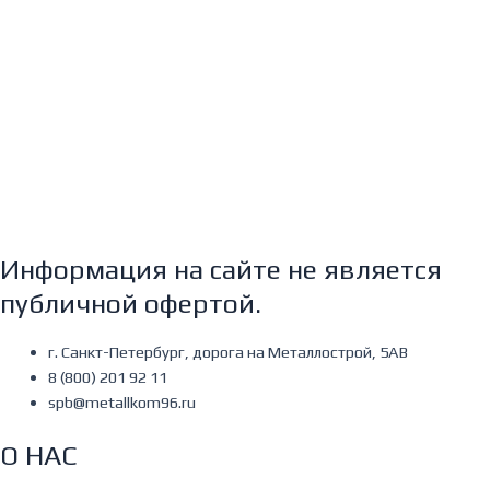
Информация на сайте не является
публичной офертой.
г. Санкт-Петербург, дорога на Металлострой, 5АВ
8 (800) 201 92 11
spb@metallkom96.ru
О НАС