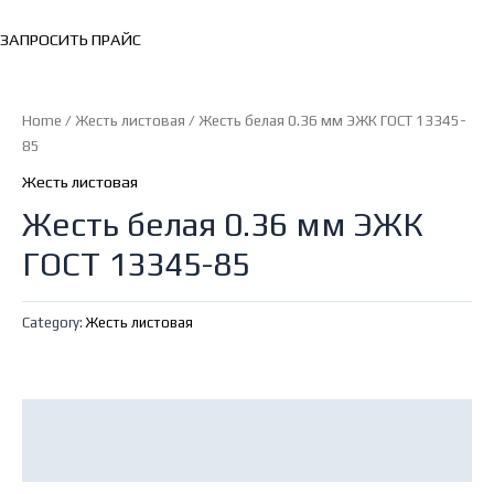
ЗАПРОСИТЬ ПРАЙС
Home
/
Жесть листовая
/ Жесть белая 0.36 мм ЭЖК ГОСТ 13345-
85
Жесть листовая
Жесть белая 0.36 мм ЭЖК
ГОСТ 13345-85
Category:
Жесть листовая
Description
Reviews (0)