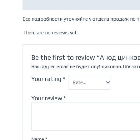
Description
Reviews (0)
Все подробности уточняйте у отдела продаж по те
There are no reviews yet.
Be the first to review “Анод цинк
Ваш адрес email не будет опубликован.
Обязат
Your rating
*
Your review
*
Name
*