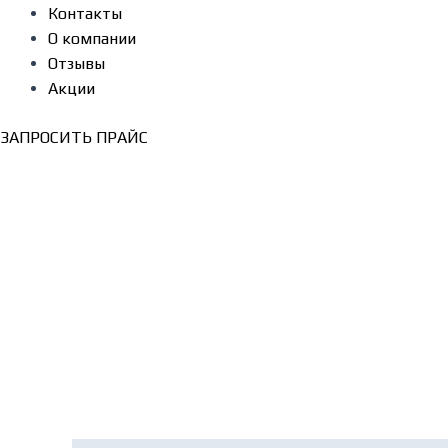
Контакты
О компании
Отзывы
Акции
ЗАПРОСИТЬ ПРАЙС
şans
vidobet
vidobet
vidobet
vidobet
casinolevant
casinolevant
casinolevant
vidobet
şans
casinolevant
casino
şans
casino
casino
casino
boostaro
casinolevant
şans
casinolevant
şanscasino
vidobet
vidobet
levant
galyabet
gorabet
gorabet
gorabet
vidobet
galyabet
gorabet
gorabet
nigeria
sports
casino
|
|
güncel
giriş
|
|
|
giriş
casino
giriş
şans
casino
levant
şans
şans
|
giriş
casino
giriş
|
|
giriş
casino
|
|
|
|
giriş
|
|
|
betting
betting
|
giriş
|
|
|
|
|
giriş
|
|
|
|
giriş
|
|
|
|
|
|
|
|