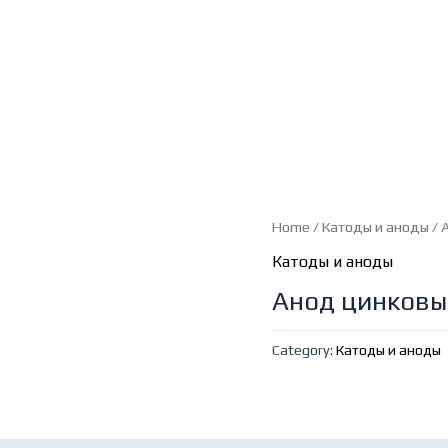
Home
/
Катоды и аноды
/ 
Катоды и аноды
Анод цинковы
Category:
Катоды и аноды